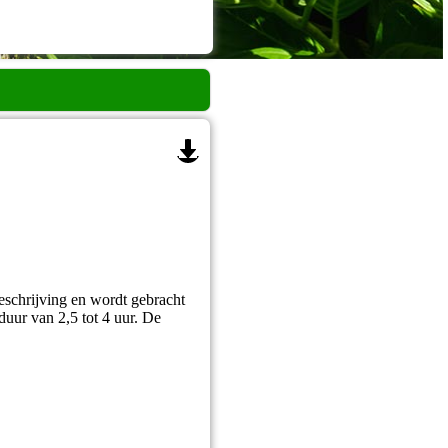
beschrijving en wordt gebracht
duur van 2,5 tot 4 uur. De