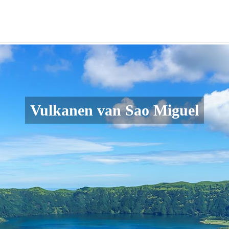
Vulkanen van Sao Miguel