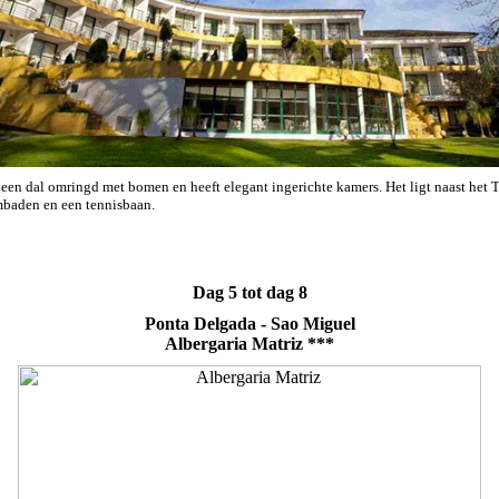
n een dal omringd met bomen en heeft elegant ingerichte kamers. Het ligt naast het 
mbaden en een tennisbaan.
Dag 5 tot dag 8
Ponta Delgada - Sao Miguel
Albergaria Matriz ***