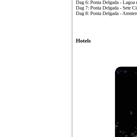
Dag 6: Ponta Delgada - Lagoa
Dag 7: Ponta Delgada - Sete C
Dag 8: Ponta Delgada - Amste
Hotels