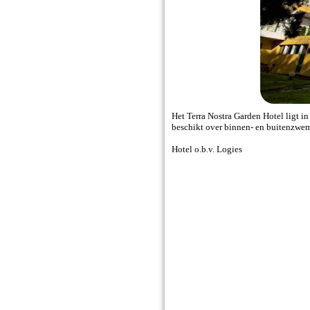
Het Terra Nostra Garden Hotel ligt i
beschikt over binnen- en buitenzwe
Hotel o.b.v. Logies