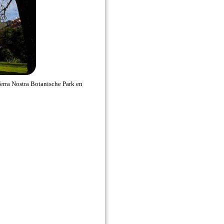
Terra Nostra Botanische Park en