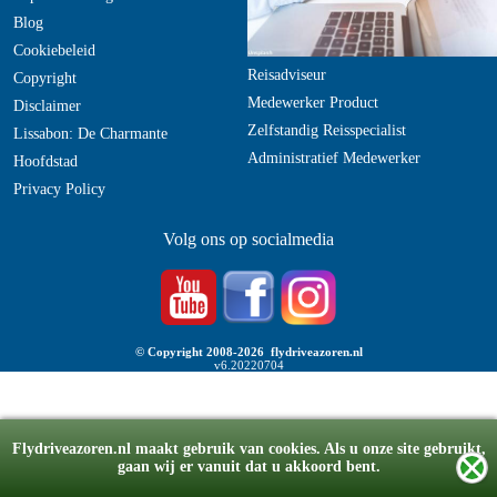
Blog
Cookiebeleid
Reisadviseur
Copyright
Medewerker Product
Disclaimer
Zelfstandig Reisspecialist
Lissabon: De Charmante
Administratief Medewerker
Hoofdstad
Privacy Policy
Volg ons op socialmedia
© Copyright 2008-2026 flydriveazoren.nl
v6.20220704
Flydriveazoren.nl maakt gebruik van cookies. Als u onze site gebruikt,
gaan wij er vanuit dat u akkoord bent.